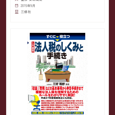
2015年9月
三修社