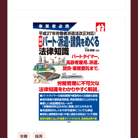
労務
採用