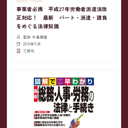
事業者必携 平成27年労働者派遣法改
正対応！ 最新 パート・派遣・請負
をめぐる法律知識
監修 木島康雄
2015年11月
三修社