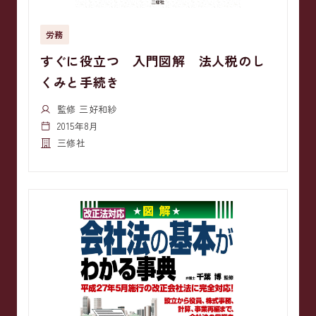
労務
すぐに役立つ 入門図解 法人税のし
くみと手続き
監修 三好和紗
2015年8月
三修社