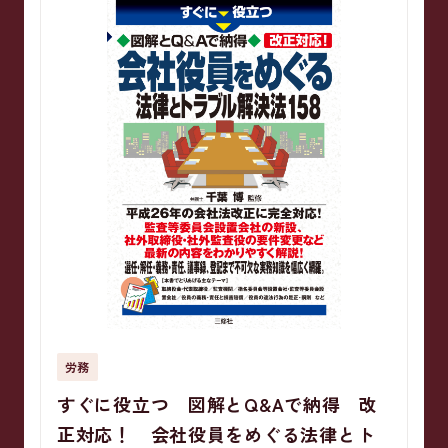
労務
すぐに役立つ 図解とQ&Aで納得 改
正対応！ 会社役員をめぐる法律とト