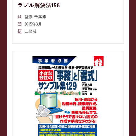
ラブル解決法158
監修 千葉博
2015年3月
三修社