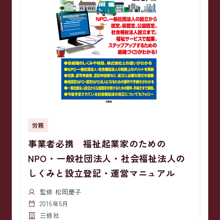
労務
事業者必携 福祉起業家のための
NPO・一般社団法人・社会福祉法人の
しくみと設立登記・運営マニュアル
監修 松岡慶子
2016年5月
三修社