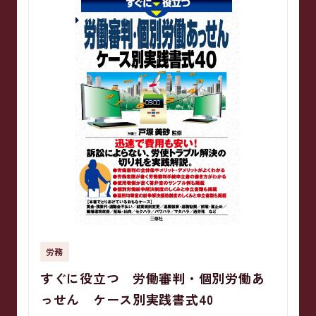
労務
すぐに役立つ 労働審判・個別労働あ
っせん ケース別実践書式40