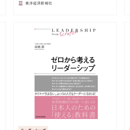
東洋経済新報社
リーダーシップ