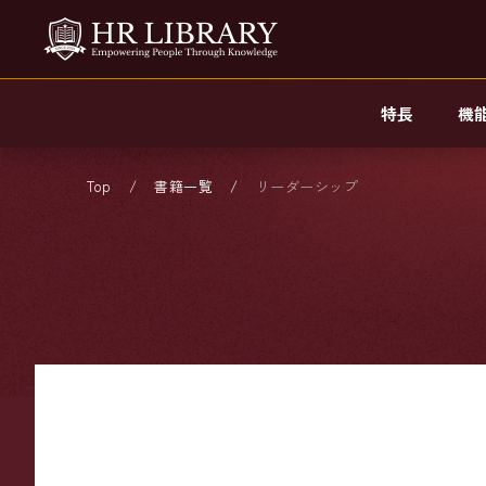
特長
機
Top
書籍一覧
リーダーシップ