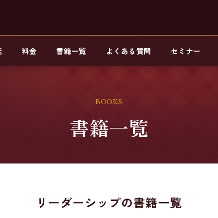
能
料金
書籍一覧
よくある質問
セミナー
BOOKS
書籍一覧
リーダーシップの書籍一覧