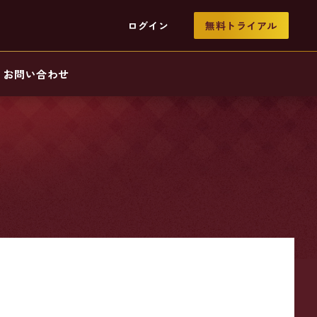
ログイン
無料トライアル
お問い合わせ