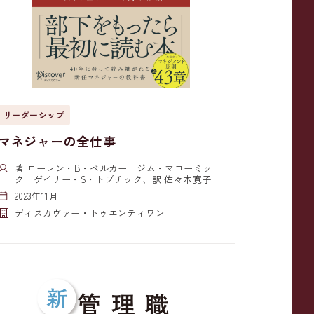
リーダーシップ
マネジャーの全仕事
著 ローレン・B・ベルカー ジム・マコーミッ
ク ゲイリー・S・トプチック、訳 佐々木寛子
2023年11月
ディスカヴァー・トゥエンティワン