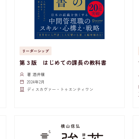
リーダーシップ
第３版 はじめての課長の教科書
著 酒井穣
2024年2月
ディスカヴァー・トゥエンティワン