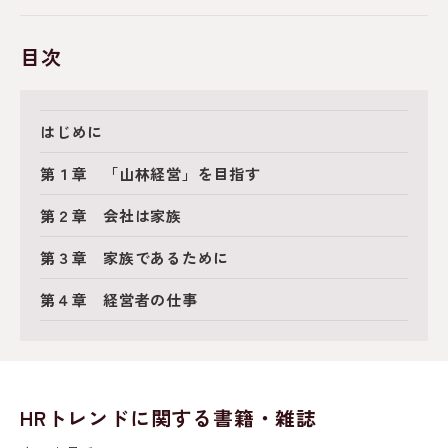
目次
はじめに
第１章 「山林経営」を目指す
第２章 会社は家族
第３章 家族であるために
第４章 経営者の仕事
HRトレンドに関する書籍・雑誌