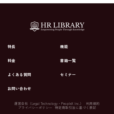
特長
機能
料金
書籍一覧
よくある質問
セミナー
お問い合わせ
運営会社（
Legal Technology
・
PeopleX Inc.
）
利用規約
プライバシーポリシー
特定商取引法に基づく表記