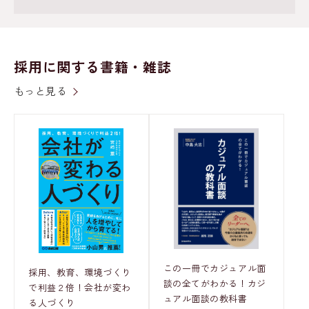
採用に関する書籍・雑誌
もっと見る
この一冊でカジュアル面
採用、教育、環境づくり
談の全てがわかる！カジ
で利益２倍！会社が変わ
ュアル面談の教科書
る人づくり