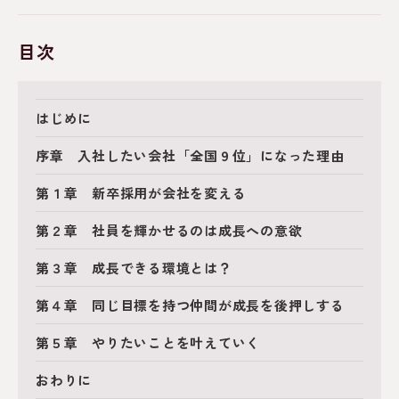
目次
はじめに
序章 入社したい会社「全国９位」になった理由
第１章 新卒採用が会社を変える
第２章 社員を輝かせるのは成長への意欲
第３章 成長できる環境とは？
第４章 同じ目標を持つ仲間が成長を後押しする
第５章 やりたいことを叶えていく
おわりに