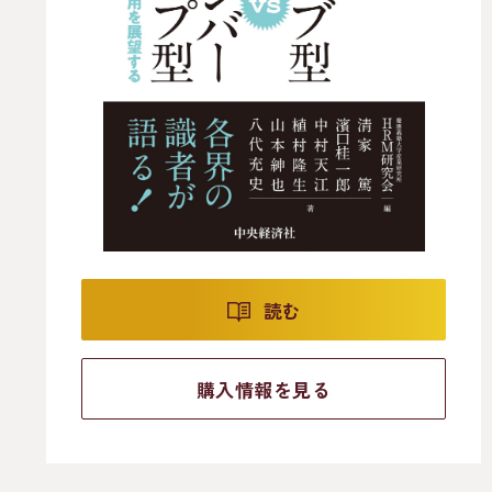
読む
購入情報を見る