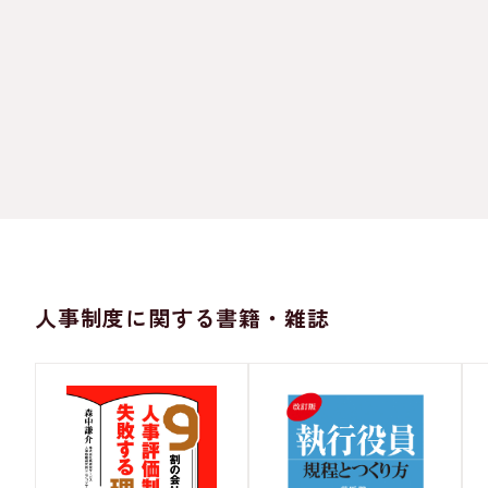
人事制度に関する書籍・雑誌