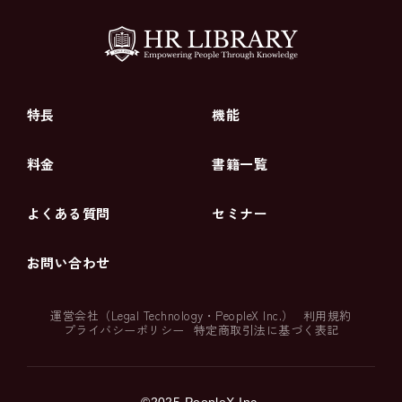
特長
機能
料金
書籍一覧
よくある質問
セミナー
お問い合わせ
運営会社（
Legal Technology
・
PeopleX Inc.
）
利用規約
プライバシーポリシー
特定商取引法に基づく表記
©2025 PeopleX Inc.