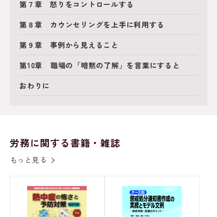
第７章 怒りをコントロールする
第８章 カウンセリングを上手に利用する
第９章 事例から見えること
第10章 職場の「暗黙の了解」を言葉にすると
おわりに
労務に関する書籍・雑誌
もっと見る