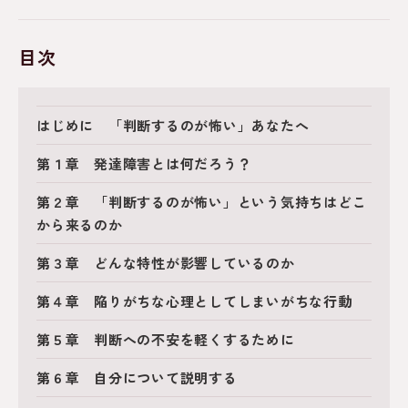
目次
はじめに 「判断するのが怖い」あなたへ
第１章 発達障害とは何だろう？
第２章 「判断するのが怖い」という気持ちはどこ
から来るのか
第３章 どんな特性が影響しているのか
第４章 陥りがちな心理としてしまいがちな行動
第５章 判断への不安を軽くするために
第６章 自分について説明する