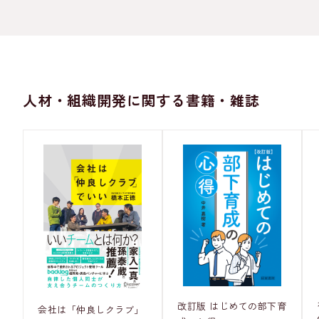
人材・組織開発に関する書籍・雑誌
改訂版 はじめての部下育
会社は「仲良しクラブ」