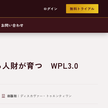
ログイン
無料トライアル
お問い合わせ
財が育つ WPL3.0
出版社：
ディスカヴァー・トゥエンティワン