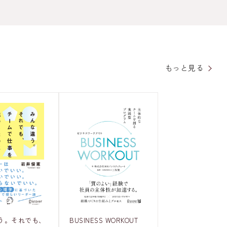
もっと見る
う。それでも、
BUSINESS WORKOUT