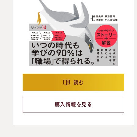
読む
購入情報を見る