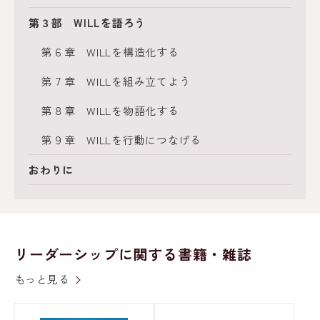
第３部 WILLを語ろう
第６章 WILLを構造化する
第７章 WILLを組み立てよう
第８章 WILLを物語化する
第９章 WILLを行動につなげる
おわりに
リーダーシップに関する書籍・雑誌
もっと見る