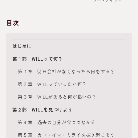
目次
はじめに
第１部 WILLって何？
第１章 明日会社がなくなったら何をする？
第２章 WILLっていったい何？
第３章 WILLがあると何が良いの？
第２部 WILLを見つけよう
第４章 過去の自分が今につながる
第５章 カコ・イマ・ミライを掘り起こそう