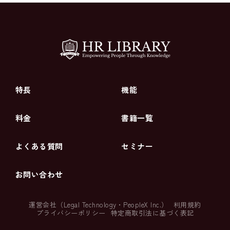
特長
機能
料金
書籍一覧
よくある質問
セミナー
お問い合わせ
運営会社（
Legal Technology
・
PeopleX Inc.
）
利用規約
プライバシーポリシー
特定商取引法に基づく表記