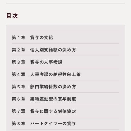
目次
第１章 賞与の支給
第２章 個人別支給額の決め方
第３章 賞与の人事考課
第４章 人事考課の納得性向上策
第５章 部門業績係数の決め方
第６章 業績連動型の賞与制度
第７章 賞与に関する労使協定
第８章 パートタイマーの賞与