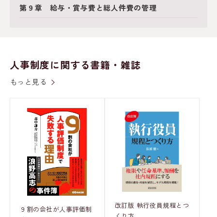
第９章 給与・賞与費と総人件費の管理
人事制度に関する書籍・雑誌
もっと見る
改訂版 執行役員規程とつ
９割の会社が人事評価制
くり方