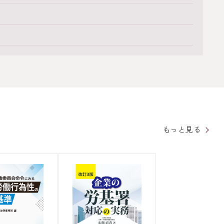
もっと見る