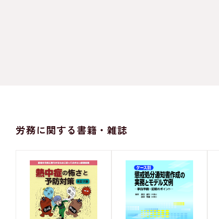
労務に関する書籍・雑誌