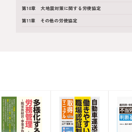
第10章 大地震対策に関する労使協定
第11章 その他の労使協定