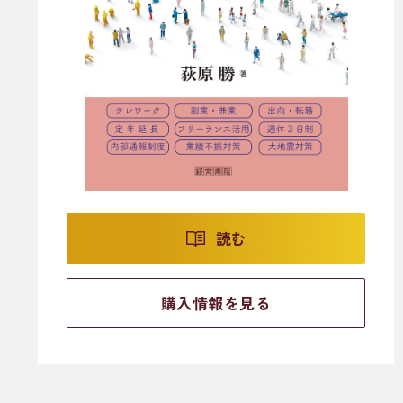
読む
購入情報を見る