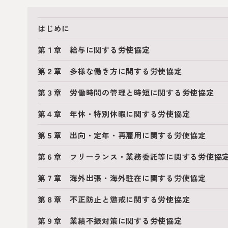
はじめに
第１章 給与に関する労使協定
第２章 多様な働き方に関する労使協定
第３章 労働時間の管理と時短に関する労使協定
第４章 年休・特別休暇に関する労使協定
第５章 出向・定年・再雇用に関する労使協定
第６章 フリーランス・業務委託等に関する労使協
第７章 海外出張・海外駐在に関する労使協定
第８章 不正防止と懲戒に関する労使協定
第９章 業績不振対策に関する労使協定