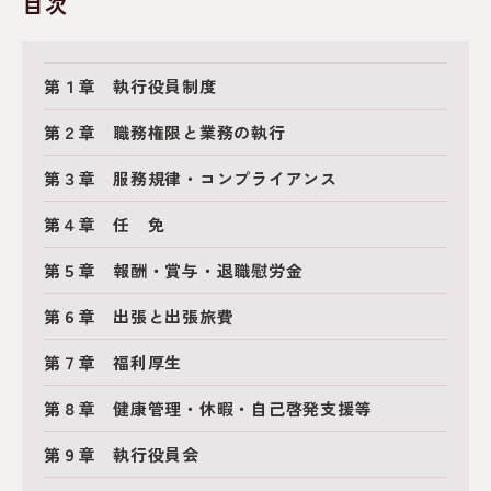
目次
第１章 執行役員制度
第２章 職務権限と業務の執行
第３章 服務規律・コンプライアンス
第４章 任 免
第５章 報酬・賞与・退職慰労金
第６章 出張と出張旅費
第７章 福利厚生
第８章 健康管理・休暇・自己啓発支援等
第９章 執行役員会