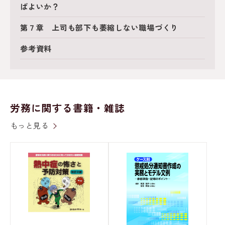
ばよいか？
第７章 上司も部下も萎縮しない職場づくり
参考資料
労務に関する書籍・雑誌
もっと見る