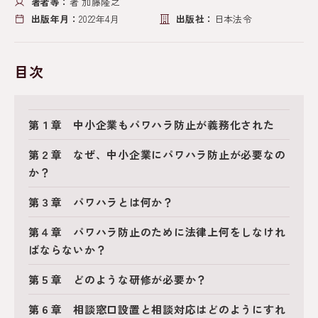
著者等：
著 加藤隆之
出版年月：
2022年4月
出版社：
日本法令
目次
第１章 中小企業もパワハラ防止が義務化された
第２章 なぜ、中小企業にパワハラ防止が必要なの
か？
第３章 パワハラとは何か？
第４章 パワハラ防止のために法律上何をしなけれ
ばならないか？
第５章 どのような研修が必要か？
第６章 相談窓口設置と相談対応はどのようにすれ