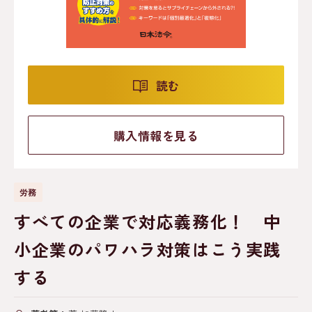
読む
購入情報を見る
労務
すべての企業で対応義務化！ 中
小企業のパワハラ対策はこう実践
する