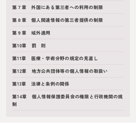
第７章 外国にある第三者への利用の制限
第８章 個人関連情報の第三者提供の制限
第９章 域外適用
第10章 罰 則
第11章 医療・学術分野の規定の見直し
第12章 地方公共団体等の個人情報の取扱い
第13章 法律と条例の関係
第14章 個人情報保護委員会の権限と行政機関の規
制