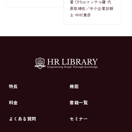
著 Officeコンサル鷹 代
表取締役／中小企業診断
士 中村貴彦
特長
機能
料金
書籍一覧
よくある質問
セミナー