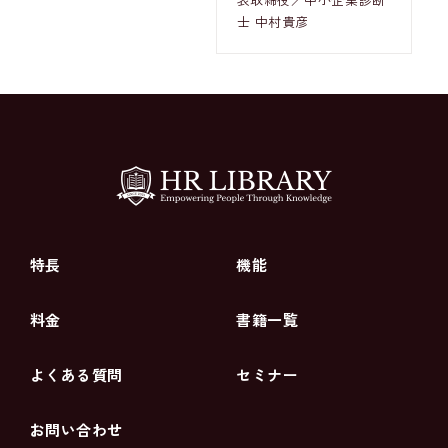
士 中村貴彦
特長
機能
料金
書籍一覧
よくある質問
セミナー
お問い合わせ