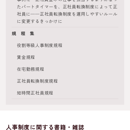
たパートタイマーを、正社員転換制度によって正
社員に──正社員転換制度を運用しやすいルール
に変更するきっかけに
規 程 集
役割等級人事制度規程
賃金規程
在宅勤務規程
正社員転換制度規程
短時間正社員規程
人事制度に関する書籍・雑誌