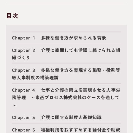
目次
Chapter １ 多様な働き方が求められる背景
Chapter ２ 介護に直面しても活躍し続けられる組
織づくり
Chapter ３ 多様な働き方を実現する職務・役割等
級人事制度の構築理論
Chapter ４ 仕事と介護の両立を実現させる人事労
務管理 ～東西プロセス株式会社のケースを通して
～
Chapter ５ 介護に関する制度と基礎知識
Chapter ６ 積極利用をおすすめする給付金や助成