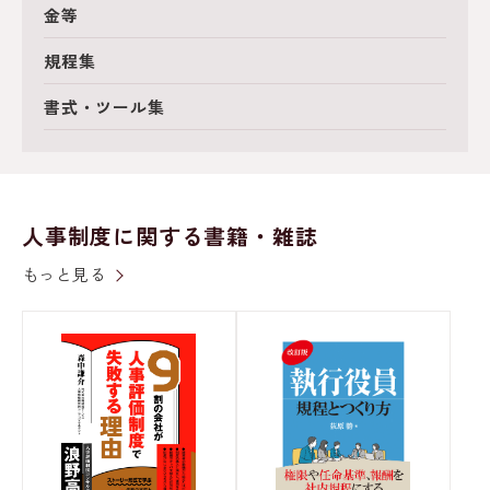
金等
規程集
書式・ツール集
人事制度に関する書籍・雑誌
もっと見る