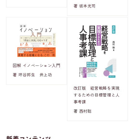
著 坂本光司
図解 イノベーション入門
著 坪谷邦生 井上功
改訂版 経営戦略を実現
するための目標管理と人
事考課
著 西村聡
新着コンテンツ