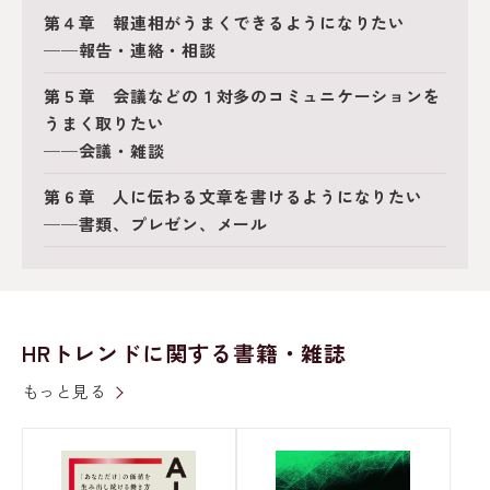
第４章 報連相がうまくできるようになりたい
──報告・連絡・相談
第５章 会議などの１対多のコミュニケーションを
うまく取りたい
──会議・雑談
第６章 人に伝わる文章を書けるようになりたい
──書類、プレゼン、メール
HRトレンドに関する書籍・雑誌
もっと見る