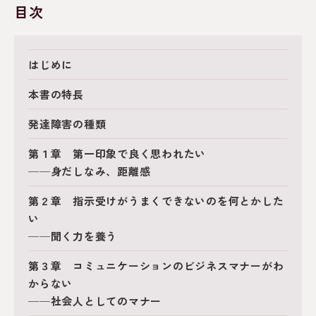
目次
はじめに
本書の特長
発達障害の種類
第１章 第一印象で良く思われたい
──身だしなみ、距離感
第２章 指示受けがうまくできないのを何とかした
い
──聞く力を養う
第３章 コミュニケーションのビジネスマナーがわ
からない
──社会人としてのマナー