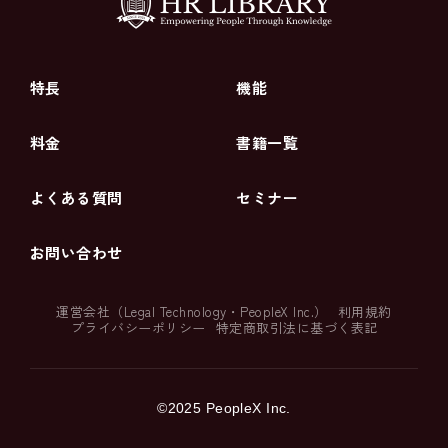
特長
機能
料金
書籍一覧
よくある質問
セミナー
お問い合わせ
運営会社（
Legal Technology
・
PeopleX Inc.
）
利用規約
プライバシーポリシー
特定商取引法に基づく表記
©2025 PeopleX Inc.