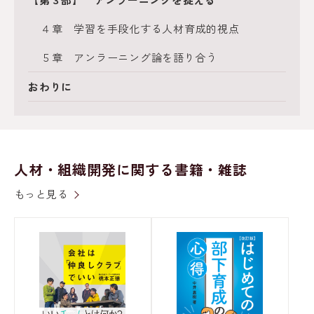
４章 学習を手段化する人材育成的視点
５章 アンラーニング論を語り合う
おわりに
人材・組織開発に関する書籍・雑誌
もっと見る