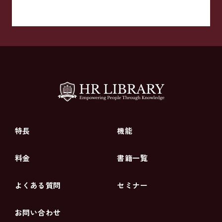
特長
機能
料金
書籍一覧
よくある質問
セミナー
お問い合わせ