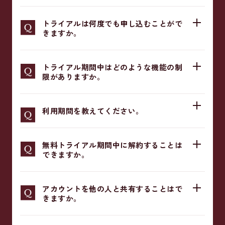
トライアルは何度でも申し込むことがで
きますか。
トライアル期間中はどのような機能の制
限がありますか。
利用期間を教えてください。
無料トライアル期間中に解約することは
できますか。
アカウントを他の人と共有することはで
きますか。