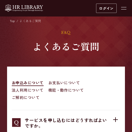
ログイン
Top
よくあるご質問
FAQ
よくあるご質問
お申込みについて
お支払いについて
法人利用について
機能・動作について
ご解約について
サービスを申し込むにはどうすればよい
ですか。