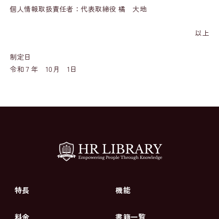
個人情報取扱責任者：代表取締役 橘 大地
以上
制定日
令和７年 10月 1日
特長
機能
料金
書籍一覧