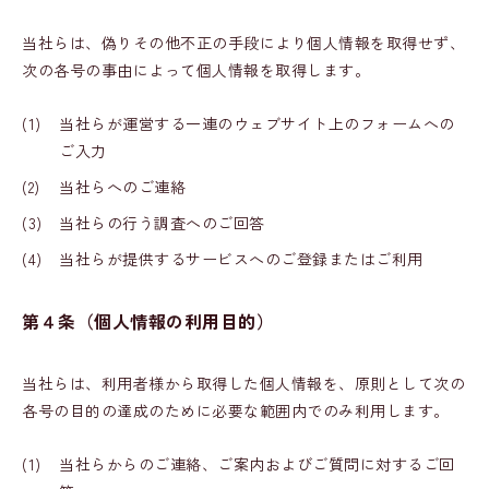
当社らは、偽りその他不正の手段により個人情報を取得せず、
次の各号の事由によって個人情報を取得します。
(1)
当社らが運営する一連のウェブサイト上のフォームへの
ご入力
(2)
当社らへのご連絡
(3)
当社らの行う調査へのご回答
(4)
当社らが提供するサービスへのご登録またはご利用
第４条（個人情報の利用目的）
当社らは、利用者様から取得した個人情報を、原則として次の
各号の目的の達成のために必要な範囲内でのみ利用します。
(1)
当社らからのご連絡、ご案内およびご質問に対するご回