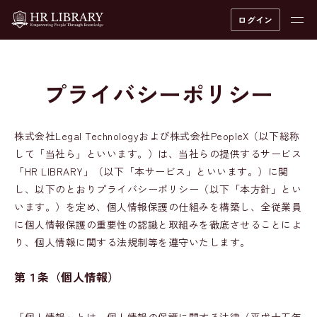
ログイン
Top
プライバシーポリシー
プライバシーポリシー
株式会社Legal Technologyおよび株式会社PeopleX（以下総称
して「当社ら」といいます。）は、当社らの提供するサービス
「HR LIBRARY」（以下「本サービス」といいます。）に関
し、以下のとおりプライバシーポリシー（以下「本方針」とい
います。）を定め、個人情報保護の仕組みを構築し、全従業員
に個人情報保護の重要性の認識と取組みを徹底させることによ
り、個人情報に関する法規制等を遵守いたします。
第１条
（個人情報）