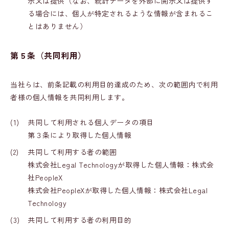
示又は提供（なお、統計データを外部に開示又は提供す
る場合には、個人が特定されるような情報が含まれるこ
とはありません）
第５条（共同利用）
当社らは、前条記載の利用目的達成のため、次の範囲内で利用
者様の個人情報を共同利用します。
(1)
共同して利用される個人データの項目
第３条により取得した個人情報
(2)
共同して利用する者の範囲
株式会社Legal Technologyが取得した個人情報：株式会
社PeopleX
株式会社PeopleXが取得した個人情報：株式会社Legal
Technology
(3)
共同して利用する者の利用目的