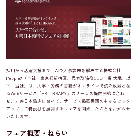
採用から活躍支援まで、AIで人事課題を解決する株式会社
PeopleX（本社：東京都新宿区、代表取締役CEO：橘 大地、以
下：当社）は、人事・労務の書籍がオンラインで読み放題とな
るWebサービス「HR LIBRARY」のサービス提供開始に合わ
せ、丸善日本橋店において、サービス掲載書籍の中からピック
アップして特設棚を展開するフェアを開始したことをお知らせ
いたします。
フェア概要・ねらい