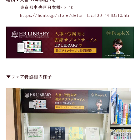
東京都中央区日本橋2-3-10
https://honto.jp/store/detail_1575100_14HB310.html
▼フェア特設棚の様子