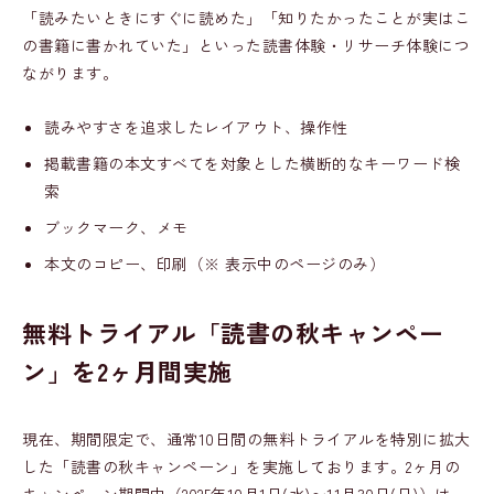
「読みたいときにすぐに読めた」「知りたかったことが実はこ
の書籍に書かれていた」といった読書体験・リサーチ体験につ
ながります。
読みやすさを追求したレイアウト、操作性
掲載書籍の本文すべてを対象とした横断的なキーワード検
索
ブックマーク、メモ
本文のコピー、印刷（※ 表示中のページのみ）
無料トライアル「読書の秋キャンペー
ン」を2ヶ月間実施
現在、期間限定で、通常10日間の無料トライアルを特別に拡大
した「読書の秋キャンペーン」を実施しております。2ヶ月の