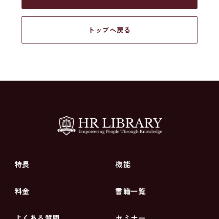
トップへ戻る
特長
機能
料金
書籍一覧
よくある質問
セミナー