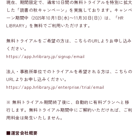
現在、期間限定で、通常10日間の無料トライアルを特別に拡大
した「読書の秋キャンペーン」を実施しております。キャンペ
ーン期間中（2025年10月1日(水)〜11月30日(日)）は、「HR
LIBRARY」を無料でご利用いただけます。
無料トライアルをご希望の方は、こちらのURLよりお申し込み
ください。
https://app.hrlibrary.jp/signup/email
法人・事務所単位でのトライアルを希望される方は、こちらの
URLよりお申し込みください。
https://app.hrlibrary.jp/enterprise/trial/email
※ 無料トライアル期間終了後に、自動的に有料プランへと移
行します。無料トライアル期間中にご解約いただければ、ご利
用料金は発生いたしません。
■運営会社概要