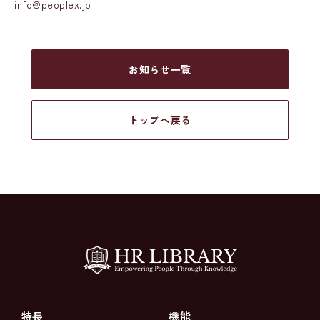
info@peoplex.jp
お知らせ一覧
トップへ戻る
特長
機能