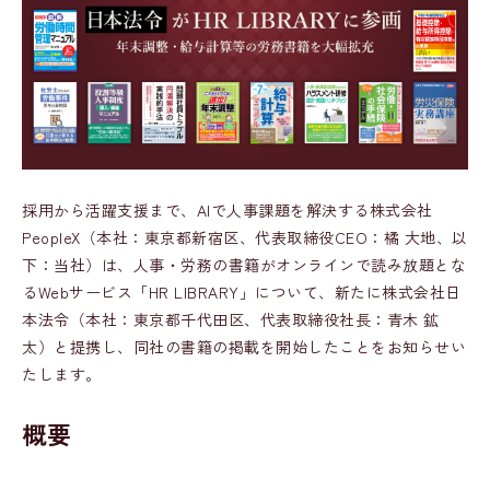
採用から活躍支援まで、AIで人事課題を解決する株式会社
PeopleX（本社：東京都新宿区、代表取締役CEO：橘 大地、以
下：当社）は、人事・労務の書籍がオンラインで読み放題とな
るWebサービス「HR LIBRARY」について、新たに株式会社日
本法令（本社：東京都千代田区、代表取締役社長：青木 鉱
太）と提携し、同社の書籍の掲載を開始したことをお知らせい
たします。
概要