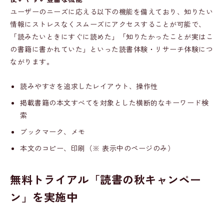
ユーザーのニーズに応える以下の機能を備えており、知りたい
情報にストレスなくスムーズにアクセスすることが可能で、
「読みたいときにすぐに読めた」「知りたかったことが実はこ
の書籍に書かれていた」といった読書体験・リサーチ体験につ
ながります。
読みやすさを追求したレイアウト、操作性
掲載書籍の本文すべてを対象とした横断的なキーワード検
索
ブックマーク、メモ
本文のコピー、印刷（※ 表示中のページのみ）
無料トライアル「読書の秋キャンペー
ン」を実施中