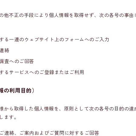
の他不正の手段により個人情報を取得せず、次の各号の事由
する一連のウェブサイト上のフォームへのご入力
連絡
調査へのご回答
するサービスへのご登録またはご利用
報の利用目的）
様から取得した個人情報を、原則として次の各号の目的の達
します。
ご連絡、ご案内およびご質問に対するご回答