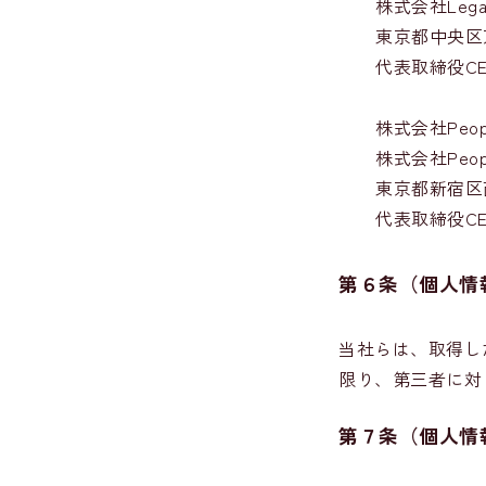
株式会社Legal 
東京都中央区
代表取締役CE
株式会社Peo
株式会社Peop
東京都新宿区
代表取締役C
第６条（個人情
当社らは、取得し
限り、第三者に対
第７条（個人情