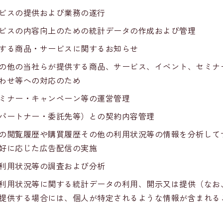
ビスの提供および業務の遂行
ビスの内容向上のための統計データの作成および管理
する商品・サービスに関するお知らせ
の他の当社らが提供する商品、サービス、イベント、セミナ
わせ等への対応のため
ミナー・キャンペーン等の運営管理
パートナー・委託先等）との契約内容管理
の閲覧履歴や購買履歴その他の利用状況等の情報を分析して
好に応じた広告配信の実施
利用状況等の調査および分析
利用状況等に関する統計データの利用、開示又は提供（なお
提供する場合には、個人が特定されるような情報が含まれる