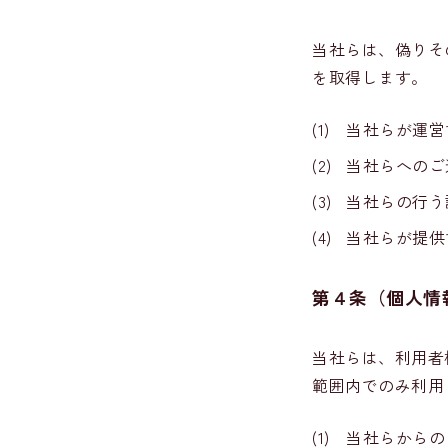
当社らは、偽りそ
を取得します。
(1)
当社らが運営
(2)
当社らへのご
(3)
当社らの行う
(4)
当社らが提供
第４条（個人情
当社らは、利用者
範囲内でのみ利用
(1)
当社らからの