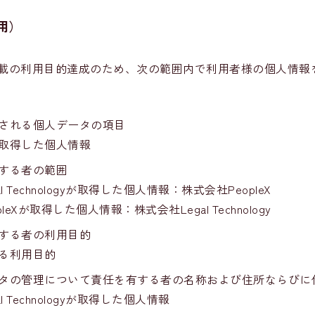
用）
載の利用目的達成のため、次の範囲内で利用者様の個人情報
される個人データの項目
取得した個人情報
する者の範囲
l Technologyが取得した個人情報：株式会社PeopleX
leXが取得した個人情報：株式会社Legal Technology
する者の利用目的
る利用目的
タの管理について責任を有する者の名称および住所ならびに
l Technologyが取得した個人情報