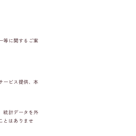
ー等に関するご案
サービス提供、本
、統計データを外
ことはありませ