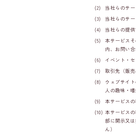
(2)
当社らのサー
(3)
当社らのサー
(4)
当社らの提供
(5)
本サービスそ
内、お問い合
(6)
イベント・セ
(7)
取引先（販売
(8)
ウェブサイト
人の趣味・嗜
(9)
本サービスの
(10)
本サービスの
部に開示又は
ん）