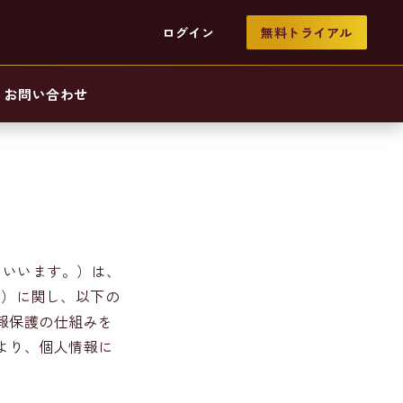
ログイン
無料トライアル
お問い合わせ
ら」といいます。）は、
。）に関し、以下の
報保護の仕組みを
より、個人情報に