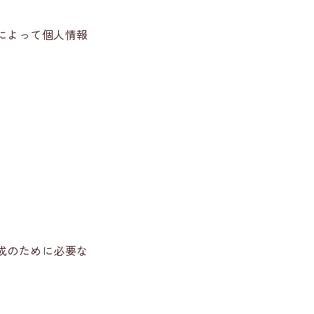
によって個人情報
成のために必要な