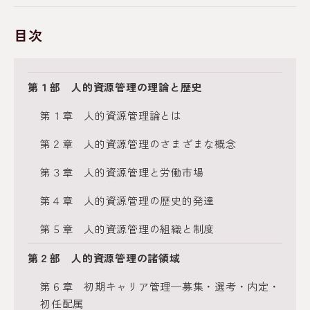
目次
第１部 人的資源管理の理論と歴史
第１章 人的資源管理論とは
第２章 人的資源管理のさまざまな概念
第３章 人的資源管理と労働市場
第４章 人的資源管理の歴史的発達
第５章 人的資源管理の組織と制度
第２部 人的資源管理の諸領域
第６章 初期キャリア管理─募集・選考・内定・
初任配属