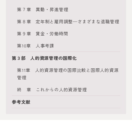
第７章 異動・昇進管理
第８章 定年制と雇用調整─さまざまな退職管理
第９章 賃金・労働時間
第10章 人事考課
第３部 人的資源管理の国際化
第11章 人的資源管理の国際比較と国際人的資源
管理
終 章 これからの人的資源管理
参考文献