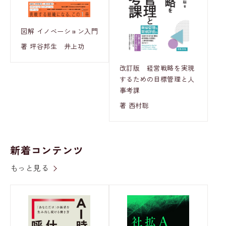
図解 イノベーション入門
著 坪谷邦生 井上功
改訂版 経営戦略を実現
するための目標管理と人
事考課
著 西村聡
新着コンテンツ
もっと見る