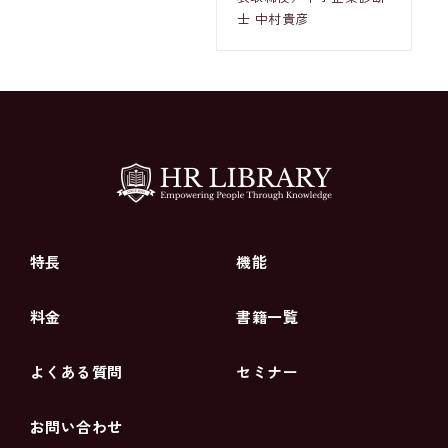
士 中村貴彦
特長
機能
料金
書籍一覧
よくある質問
セミナー
お問い合わせ