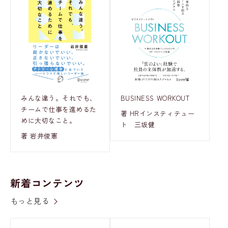
みんな違う。それでも、
BUSINESS WORKOUT
チームで仕事を進めるた
著 HRインスティテュー
めに大切なこと。
ト 三坂健
著 岩井俊憲
新着コンテンツ
もっと見る