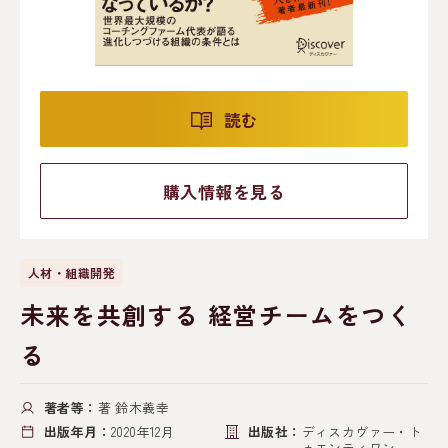
読む
購入情報を見る
人材・組織開発
未来を共創する 経営チームをつく
る
著者等：
著 鈴木義幸
出版年月：
2020年12月
出版社：
ディスカヴァー・ト
ゥエンティワン