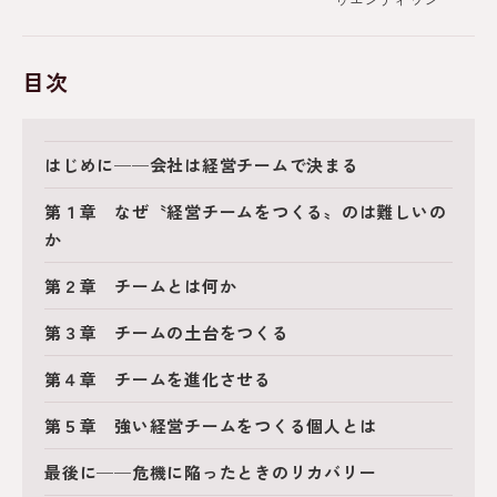
目次
はじめに──会社は経営チームで決まる
第１章 なぜ〝経営チームをつくる〟のは難しいの
か
第２章 チームとは何か
第３章 チームの土台をつくる
第４章 チームを進化させる
第５章 強い経営チームをつくる個人とは
最後に──危機に陥ったときのリカバリー