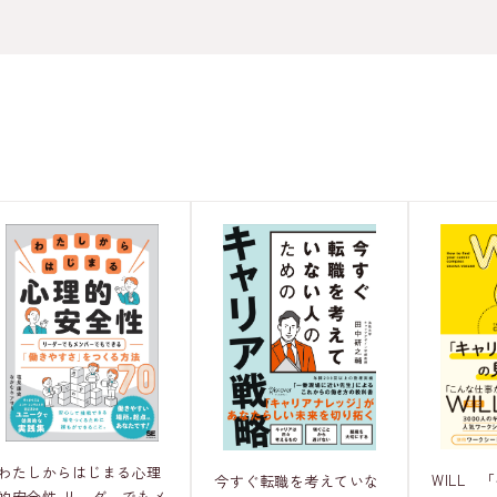
わたしからはじまる心理
WILL 
今すぐ転職を考えていな
的安全性 リーダーでもメ