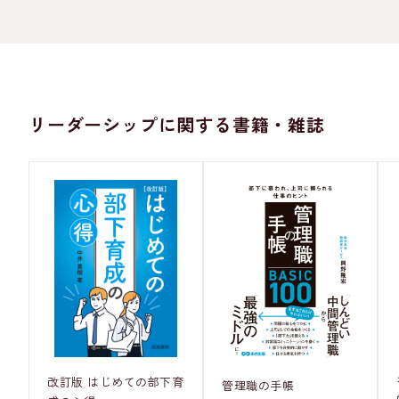
リーダーシップに関する書籍・雑誌
改訂版 はじめての部下育
管理職の手帳