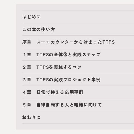
はじめに
この本の使い方
序章 スーモカウンターから始まったTTPS
１章 TTPSの全体像と実践ステップ
２章 TTPSを実践するコツ
３章 TTPSの実践プロジェクト事例
４章 日常で使える応用事例
５章 自律自転する人と組織に向けて
おわりに