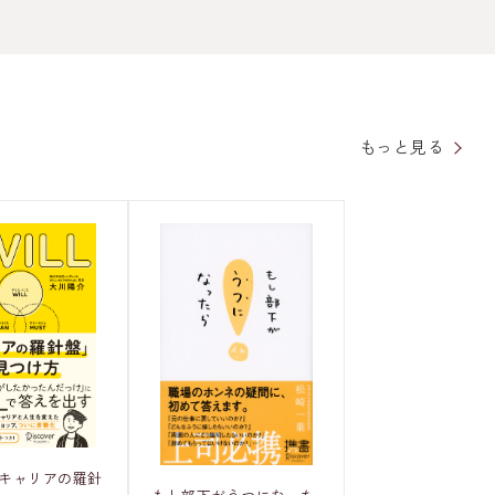
もっと見る
「キャリアの羅針