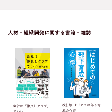
人材・組織開発に関する書籍・雑誌
改訂版 はじめての部下育
会社は「仲良しクラブ」
成の心得
でいい