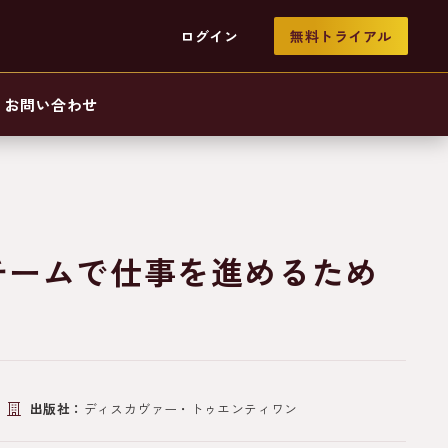
ログイン
無料トライアル
お問い合わせ
チームで仕事を進めるため
出版社：
ディスカヴァー・トゥエンティワン