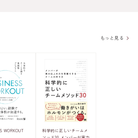
もっと見る
科学的に正しいチームメ
SS WORKOUT
ソッド30 メンバーが実力