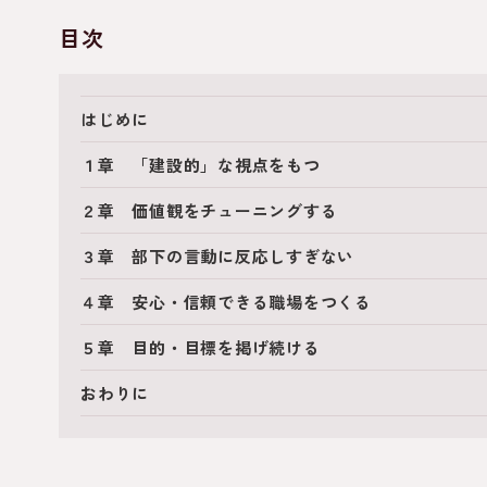
目次
はじめに
１章 「建設的」な視点をもつ
２章 価値観をチューニングする
３章 部下の言動に反応しすぎない
４章 安心・信頼できる職場をつくる
５章 目的・目標を掲げ続ける
おわりに