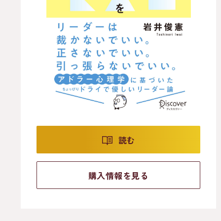
読む
購入情報を見る