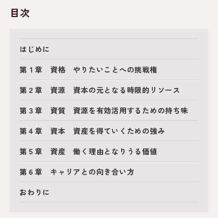
目次
はじめに
第１章 資格 やりたいことへの挑戦権
第２章 資源 資本の元となる時限的リソース
第３章 資質 資源を有効活用するための持ち味
第４章 資本 資産を得ていくための強み
第５章 資産 働く理由となりうる価値
第６章 キャリアとの向き合い方
おわりに