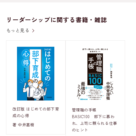
リーダーシップに関する書籍・雑誌
もっと見る
改訂版 はじめての部下育
管理職の手帳
成の心得
BASIC100 部下に慕わ
れ、上司に頼られる仕事
著 中井嘉樹
のヒント