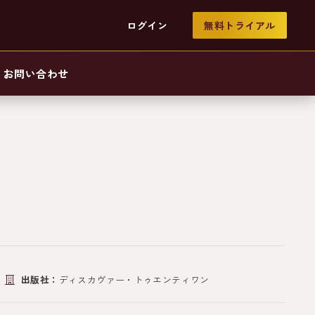
ログイン
無料トライアル
お問い合わせ
出版社：
ディスカヴァー・トゥエンティワン