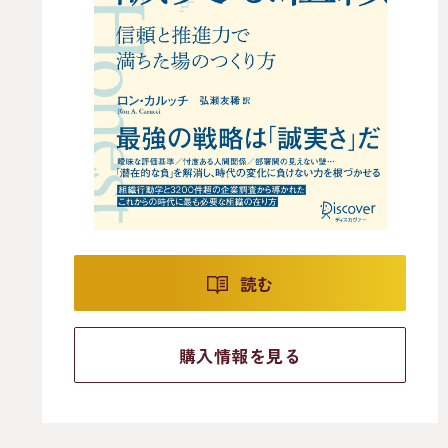
読む
購入情報を見る