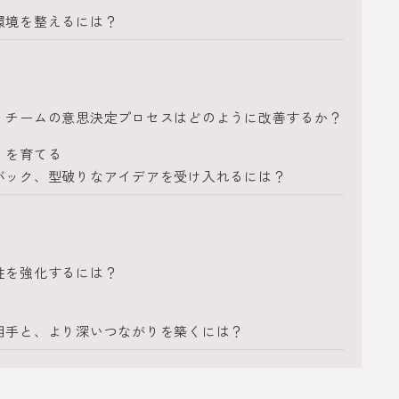
環境を整えるには？
、チームの意思決定プロセスはどのように改善するか？
」を育てる
バック、型破りなアイデアを受け入れるには？
性を強化するには？
相手と、より深いつながりを築くには？