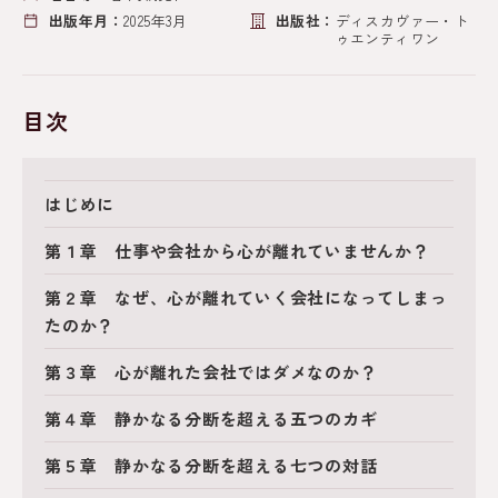
出版年月：
2025年3月
出版社：
ディスカヴァー・ト
ゥエンティワン
目次
はじめに
第１章 仕事や会社から心が離れていませんか？
第２章 なぜ、心が離れていく会社になってしまっ
たのか？
第３章 心が離れた会社ではダメなのか？
第４章 静かなる分断を超える五つのカギ
第５章 静かなる分断を超える七つの対話