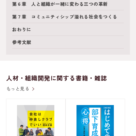
第６章 人と組織が一緒に変わる三つの革新
第７章 コミュニティシップ溢れる社会をつくる
おわりに
参考文献
人材・組織開発に関する書籍・雑誌
もっと見る