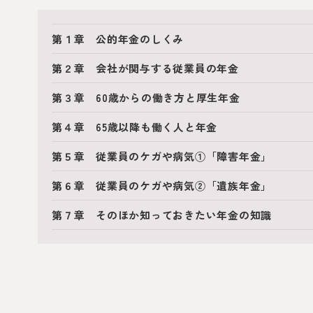
第１章 公的年金のしくみ
第２章 会社が関与する従業員の年金
第３章 60歳からの働き方と厚生年金
第４章 65歳以降も働く人と年金
第５章 従業員のケガや病気①「障害年金」
第６章 従業員のケガや病気②「遺族年金」
第７章 そのほか知っておきたい年金の知識