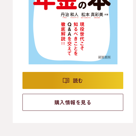
読む
購入情報を見る