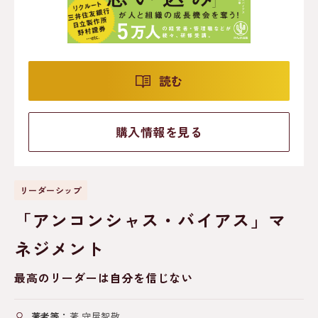
読む
購入情報を見る
リーダーシップ
「アンコンシャス・バイアス」マ
ネジメント
最高のリーダーは自分を信じない
著者等：
著 守屋智敬