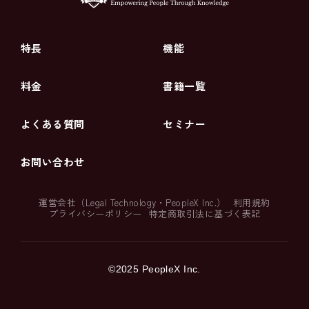
特長
機能
料金
書籍一覧
よくある質問
セミナー
お問い合わせ
運営会社（
Legal Technology
・
PeopleX Inc.
）
利用規約
プライバシーポリシー
特定商取引法に基づく表記
©2025 PeopleX Inc.