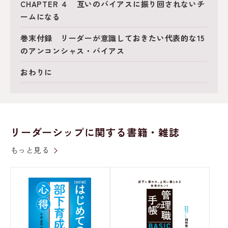
CHAPTER ４ 互いのバイアスに振り回されないチ
ームになる
巻末付録 リーダーが意識しておきたい代表的な15
のアンコンシャス・バイアス
おわりに
リーダーシップに関する書籍・雑誌
もっと見る