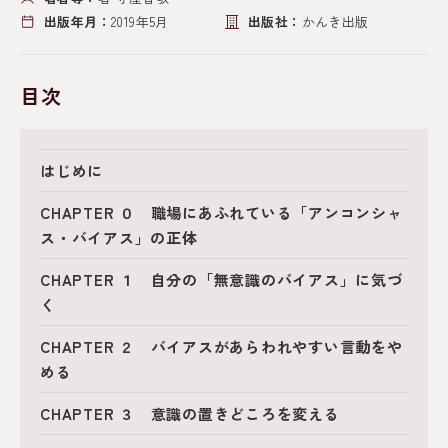
出版年月：
2019年5月
出版社：
かんき出版
目次
はじめに
CHAPTER ０ 職場にあふれている「アンコンシャ
ス・バイアス」の正体
CHAPTER １ 自分の「無意識のバイアス」に気づ
く
CHAPTER ２ バイアスがあらわれやすい言動をや
める
CHAPTER ３ 意識の置きどころを変える