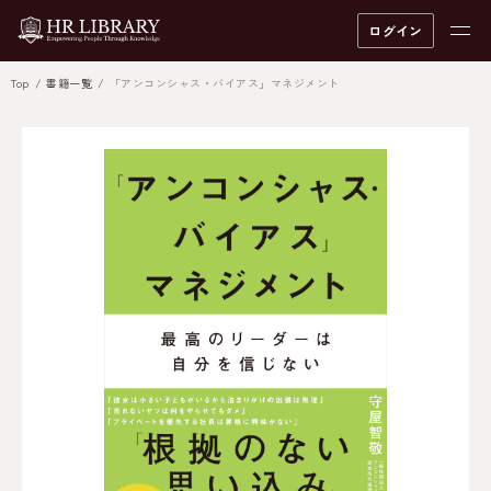
ログイン
Top
書籍一覧
「アンコンシャス・バイアス」マネジメント