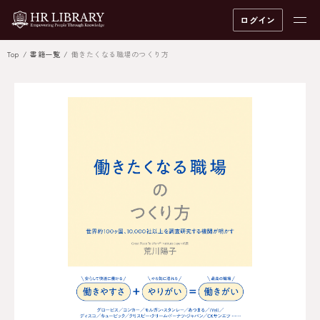
ログイン
Top
書籍一覧
働きたくなる職場のつくり方