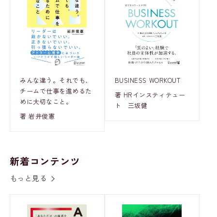
みんな違う。それでも、
BUSINESS WORKOUT
チームで仕事を進めるた
著 HRインスティテュー
めに大切なこと。
ト 三坂健
著 岩井俊憲
新着コンテンツ
もっと見る