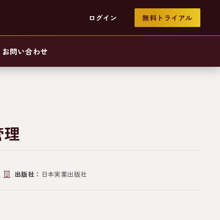
ログイン
無料トライアル
お問い合わせ
管理
出版社：
日本実業出版社