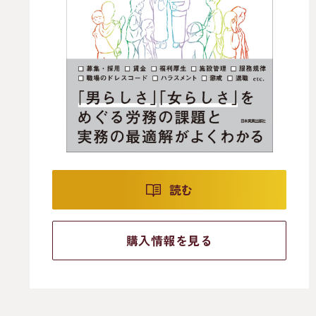
読む
購入情報を見る