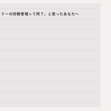
フリーの労務管理って何？」と思ったあなたへ