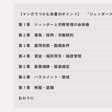
【マンガでつかむ本書のポイント】 「ジェンダー
第１章 ジェンダーと労務管理の全体像
第２章 募集・採用・労働契約
第３章 雇用形態・勤務条件
第４章 賃金・福利厚生・施設管理
第５章 服務規律・服装規定
第６章 ハラスメント・懲戒
第７章 解雇・退職
おわりに