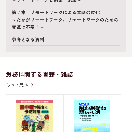
第７章 リモートワークによる意識の変化
～たかがリモートワーク。リモートワークのための
変革は不要！～
参考となる資料
労務に関する書籍・雑誌
もっと見る