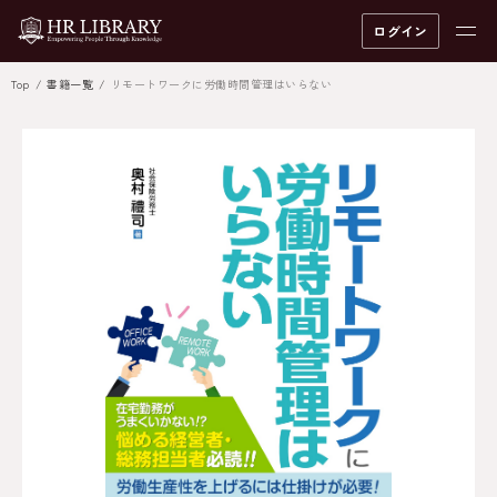
ログイン
Top
書籍一覧
リモートワークに労働時間管理はいらない