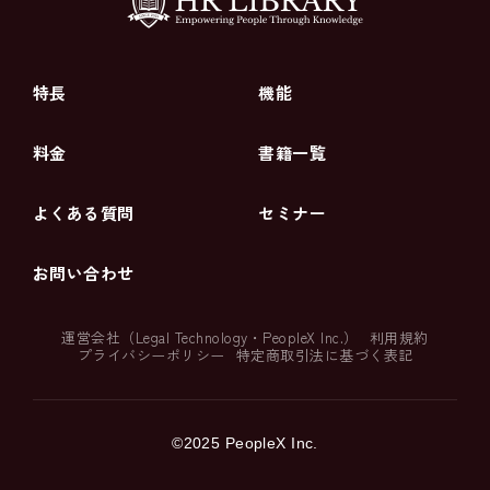
特長
機能
料金
書籍一覧
よくある質問
セミナー
お問い合わせ
運営会社（
Legal Technology
・
PeopleX Inc.
）
利用規約
プライバシーポリシー
特定商取引法に基づく表記
©2025 PeopleX Inc.