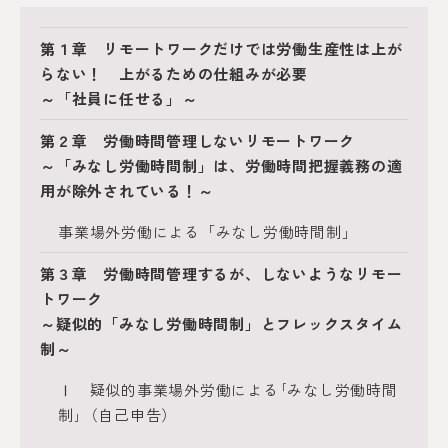
第１章 リモートワークだけでは労働生産性は上が
らない！ 上がるための仕組みが必要
～「社員に任せる」～
第２章 労働時間管理しないリモートワーク
～「みなし労働時間制」は、労働時間把握義務の適
用が除外されている！～
事業場外労働による「みなし労働時間制」
第３章 労働時間管理するが、しないようなリモー
トワーク
～疑似的「みなし労働時間制」とフレックスタイム
制～
Ⅰ 疑似的事業場外労働による｢みなし労働時間
制｣（自己申告）