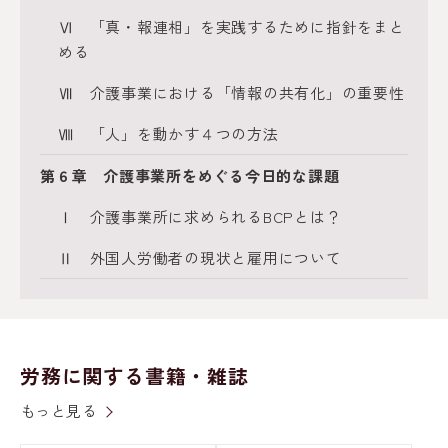
Ⅵ 「真・報連相」を実践するために指針をまと
める
Ⅶ 介護事業における「情報の共有化」の重要性
Ⅷ 「人」を動かす４つの方法
第６章 介護事業所をめぐる今日的な課題
Ⅰ 介護事業所に求められるBCPとは？
Ⅱ 外国人労働者の現状と雇用について
労務に関する書籍・雑誌
もっと見る