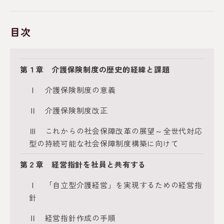
目次
第１章 介護保険制度の歴史的経緯と課題
Ⅰ 介護保険制度の意義
Ⅱ 介護保険制度改正
Ⅲ これからの社会保障改革の展望～全世代対応
型の持続可能な社会保障制度構築に向けて
第２章 経営指針を社員と共有する
Ⅰ 「自立型介護経営」を実現するための経営指
針
Ⅱ 経営指針作成の手順