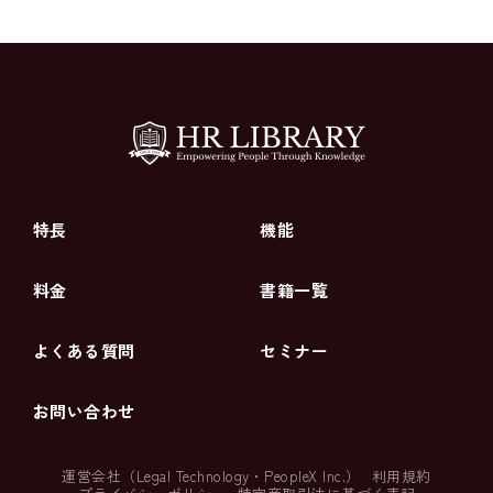
特長
機能
料金
書籍一覧
よくある質問
セミナー
お問い合わせ
運営会社（
Legal Technology
・
PeopleX Inc.
）
利用規約