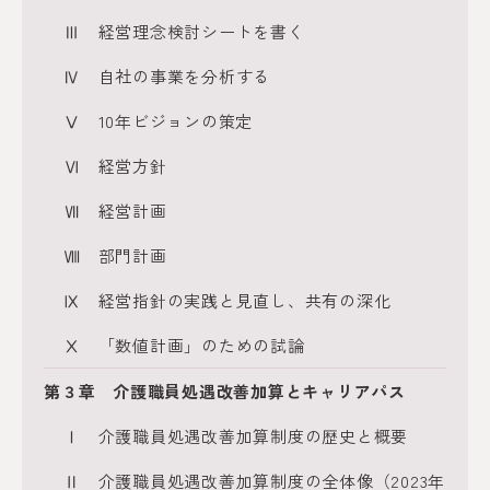
Ⅲ 経営理念検討シートを書く
Ⅳ 自社の事業を分析する
Ⅴ 10年ビジョンの策定
Ⅵ 経営方針
Ⅶ 経営計画
Ⅷ 部門計画
Ⅸ 経営指針の実践と見直し、共有の深化
Ⅹ 「数値計画」のための試論
第３章 介護職員処遇改善加算とキャリアパス
Ⅰ 介護職員処遇改善加算制度の歴史と概要
Ⅱ 介護職員処遇改善加算制度の全体像（2023年