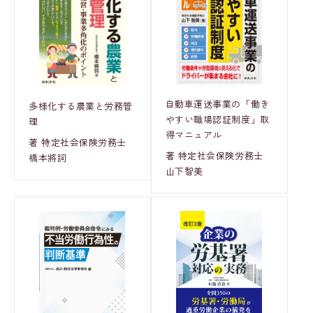
自動車運送事業の「働き
多様化する農業と労務管
やすい職場認証制度」取
理
得マニュアル
著 特定社会保険労務士
著 特定社会保険労務士
橋本將詞
山下智美