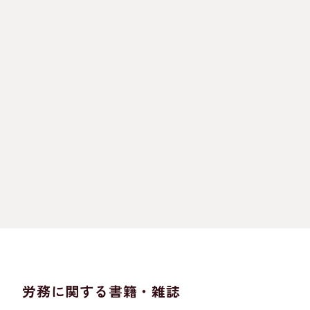
労務に関する書籍・雑誌