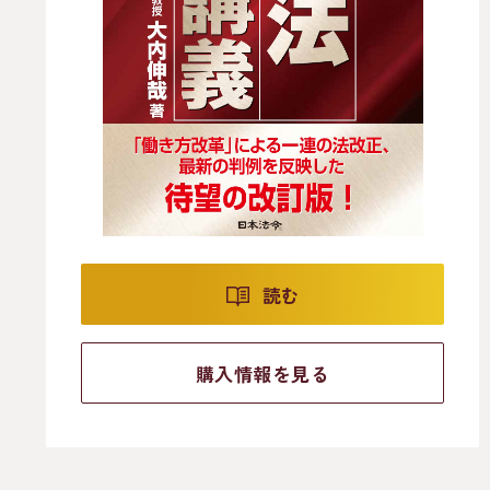
読む
購入情報を見る