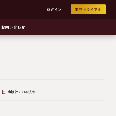
ログイン
無料トライアル
お問い合わせ
出版社：
日本法令