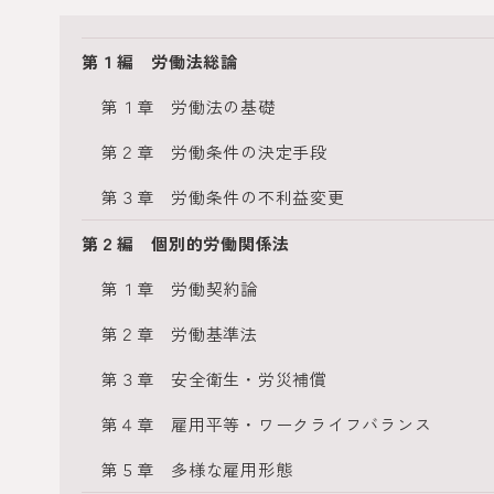
第１編 労働法総論
第１章 労働法の基礎
第２章 労働条件の決定手段
第３章 労働条件の不利益変更
第２編 個別的労働関係法
第１章 労働契約論
第２章 労働基準法
第３章 安全衛生・労災補償
第４章 雇用平等・ワークライフバランス
第５章 多様な雇用形態