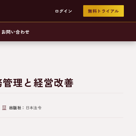
ログイン
無料トライアル
お問い合わせ
務管理と経営改善
出版社：
日本法令