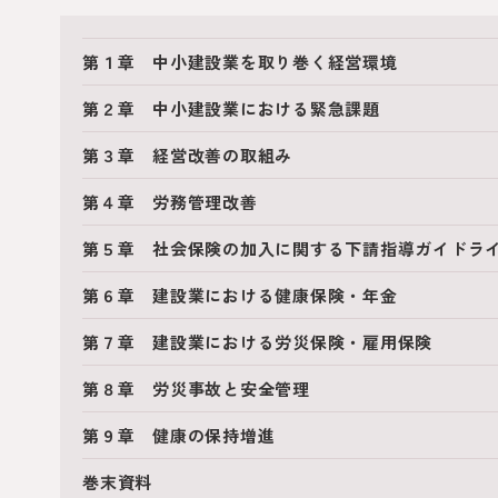
第１章 中小建設業を取り巻く経営環境
第２章 中小建設業における緊急課題
第３章 経営改善の取組み
第４章 労務管理改善
第５章 社会保険の加入に関する下請指導ガイドラ
第６章 建設業における健康保険・年金
第７章 建設業における労災保険・雇用保険
第８章 労災事故と安全管理
第９章 健康の保持増進
巻末資料