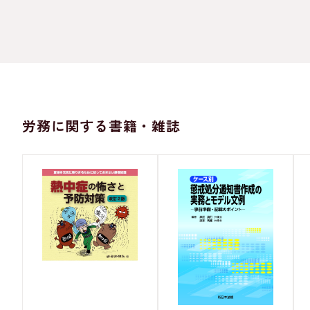
労務に関する書籍・雑誌