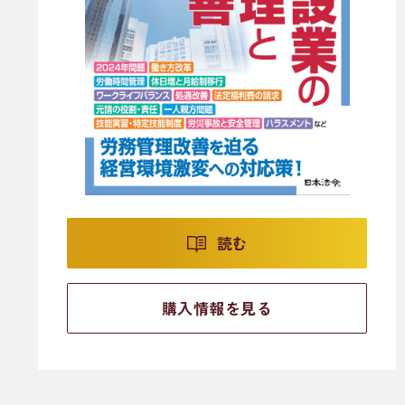
読む
購入情報を見る