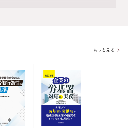
もっと見る