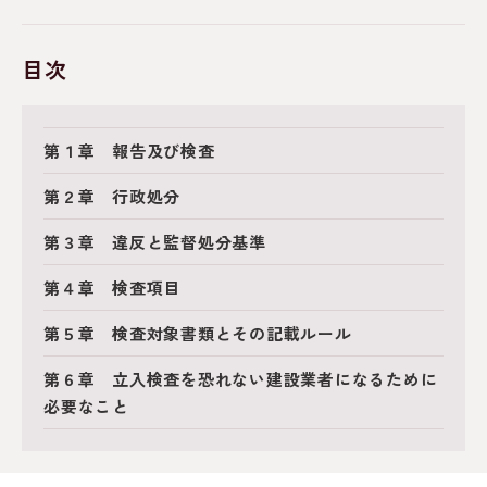
目次
第１章 報告及び検査
第２章 行政処分
第３章 違反と監督処分基準
第４章 検査項目
第５章 検査対象書類とその記載ルール
第６章 立入検査を恐れない建設業者になるために
必要なこと