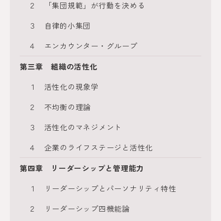
２ 「集団規範」が行動を決める
３ 自律的小集団
４ エンカウンター・グループ
第三章 組織の活性化
１ 活性化の現象学
２ 不均衡の理論
３ 活性化のマネジメント
４ 企業のライフステージと活性化
第四章 リーダーシップと管理能力
１ リーダーシップとパーソナリティ特性
２ リーダーシップ四機能論