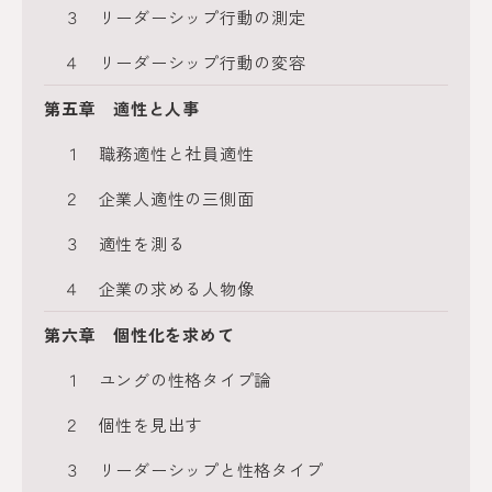
３ リーダーシップ行動の測定
４ リーダーシップ行動の変容
第五章 適性と人事
１ 職務適性と社員適性
２ 企業人適性の三側面
３ 適性を測る
４ 企業の求める人物像
第六章 個性化を求めて
１ ユングの性格タイプ論
２ 個性を見出す
３ リーダーシップと性格タイプ