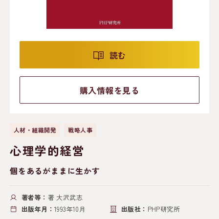
読む
購入情報を見る
人材・組織開発
戦略人事
心理学的経営
個をあるがままに生かす
著者等：
著 大沢武志
出版年月：
1993年10月
出版社：
PHP研究所