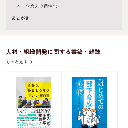
４ 企業人の個性化
あとがき
人材・組織開発に関する書籍・雑誌
もっと見る