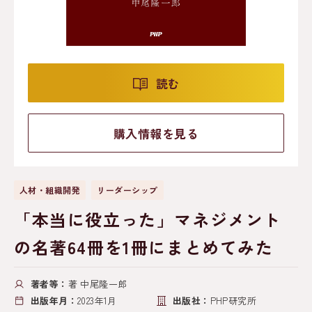
読む
購入情報を見る
人材・組織開発
リーダーシップ
「本当に役立った」マネジメント
の名著64冊を1冊にまとめてみた
著者等：
著 中尾隆一郎
出版年月：
2023年1月
出版社：
PHP研究所