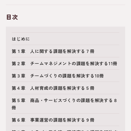
目次
はじめに
第１章 人に関する課題を解決する７冊
第２章 チームマネジメントの課題を解決する11冊
第３章 チームづくりの課題を解決する10冊
第４章 人材育成の課題を解決する５冊
第５章 商品・サービスづくりの課題を解決する８
冊
第６章 事業運営の課題を解決する９冊