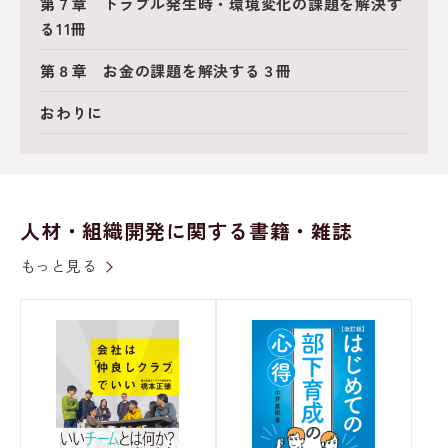
第７章 トラブル発生時・環境変化の課題を解決す
る11冊
第８章 お金の課題を解決する３冊
おわりに
人材・組織開発に関する書籍・雑誌
もっと見る