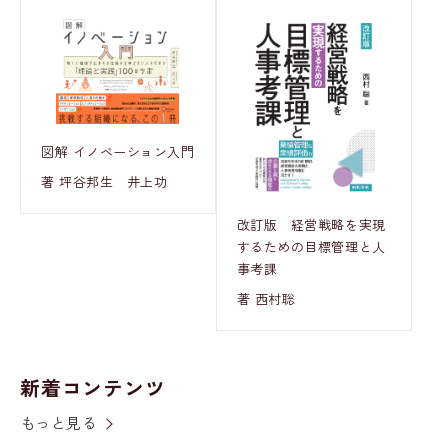
図解 イノベーション入門
著 坪谷邦生 井上功
改訂版 経営戦略を実現
するための目標管理と人
事考課
著 西村聡
新着コンテンツ
もっと見る