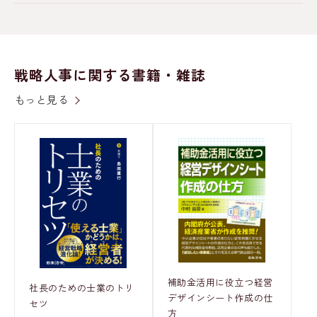
戦略人事に関する書籍・雑誌
もっと見る
補助金活用に役立つ経営
社長のための士業のトリ
デザインシート作成の仕
セツ
方