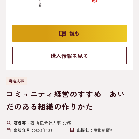
読む
購入情報を見る
戦略人事
コミュニティ経営のすすめ あい
だのある組織の作りかた
著者等：
著 有限会社人事･労務
出版年月：
2023年10月
出版社：
労働新聞社