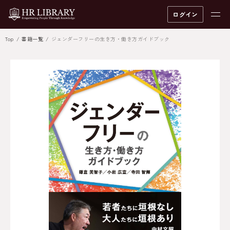
ログイン
Top
書籍一覧
ジェンダーフリーの生き方・働き方ガイドブック