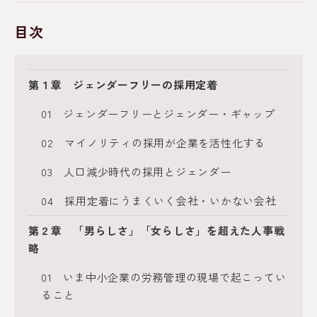
目次
第１章 ジェンダーフリーの採用定着
01 ジェンダーフリーとジェンダー・ギャップ
02 マイノリティの採用が企業を活性化する
03 人口減少時代の採用とジェンダー
04 採用定着にうまくいく会社・いかない会社
第２章 「男らしさ」「女らしさ」を超えた人事戦
略
01 いま中小企業の労務管理の現場で起こってい
ること