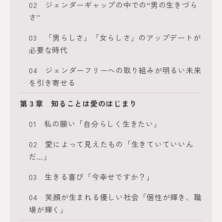
02 ジェンダーギャップの中での“男の生きづら
さ”
03 「男らしさ」「女らしさ」のアップデートが
必要な時代
04 ジェンダーフリーへの取り組みが明るい未来
を引き寄せる
第３章 知ることは愛のはじまり
01 私の願い「自分らしく生きたい」
02 愛によって見えたもの「生きていていいん
だ…」
03 生きる喜び「今幸せですか？」
04 笑顔が生まれる優しい社会「個性が輝き、職
場が輝く」