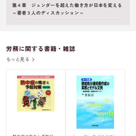
第４章 ジェンダーを超えた働き方が日本を変える
～著者３人のディスカッション～
労務に関する書籍・雑誌
もっと見る