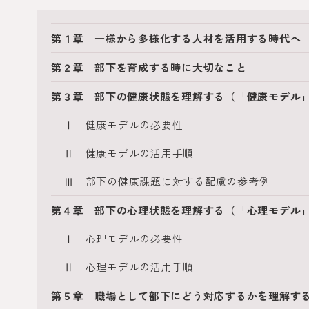
第１章 一様から多様化する人材を活用する時代へ
第２章 部下を育成する時に大切なこと
第３章 部下の健康状態を理解する（「健康モデル
Ⅰ 健康モデルの必要性
Ⅱ 健康モデルの活用手順
Ⅲ 部下の健康課題に対する配慮の参考例
第４章 部下の心理状態を理解する（「心理モデル
Ⅰ 心理モデルの必要性
Ⅱ 心理モデルの活用手順
第５章 職場として部下にどう対応するかを理解す