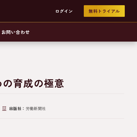
ログイン
無料トライアル
お問い合わせ
めの育成の極意
出版社：
労働新聞社