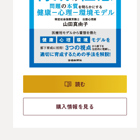
読む
購入情報を見る