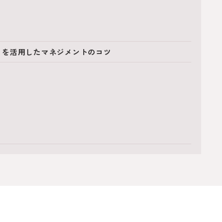
」を活用したマネジメントのコツ