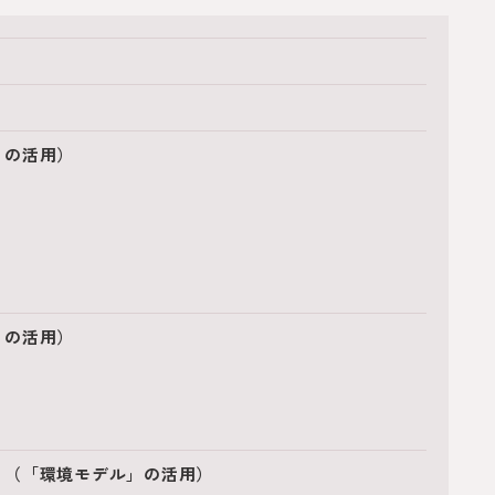
」の活用）
」の活用）
る（「環境モデル」の活用）