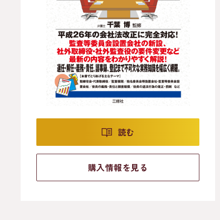
読む
購入情報を見る