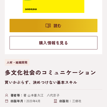
読む
購入情報を見る
人材・組織開発
多文化社会のコミュニケーション
買いかぶらず、決めつけない基本スキル
著者等：
著 山本喜久江 八代京子
出版年月：
2020年4月
出版社：
三修社