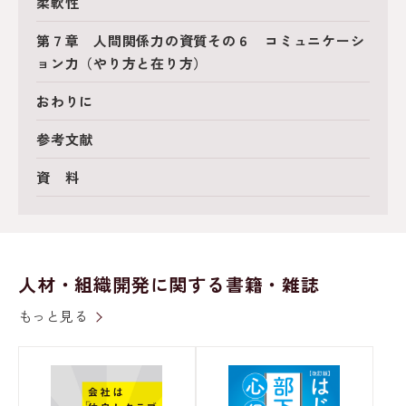
柔軟性
第７章 人間関係力の資質その６ コミュニケーシ
ョン力（やり方と在り方）
おわりに
参考文献
資 料
人材・組織開発に関する書籍・雑誌
もっと見る