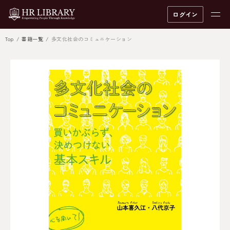
ログイン
Top
書籍一覧
多文化社会のコミュニケーション