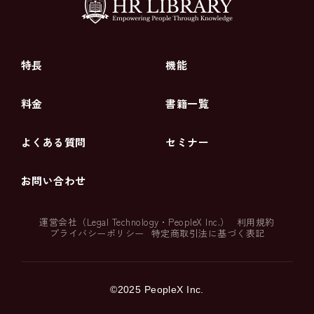
特長
機能
料金
書籍一覧
よくある質問
セミナー
お問い合わせ
運営会社（
Legal Technology
・
PeopleX Inc.
）
利用規約
プライバシーポリシー
特定商取引法に基づく表記
©2025 PeopleX Inc.