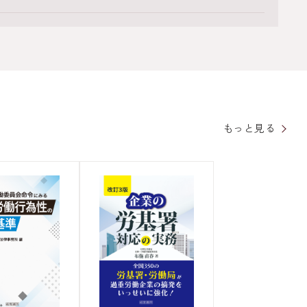
もっと見る