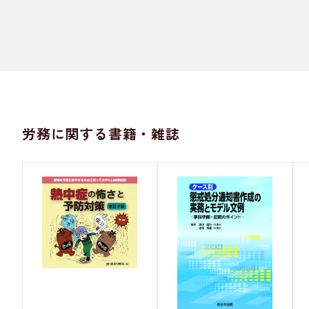
労務に関する書籍・雑誌