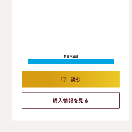
読む
購入情報を見る