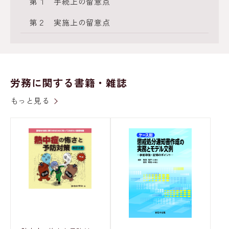
第１ 手続上の留意点
第２ 実施上の留意点
労務に関する書籍・雑誌
もっと見る