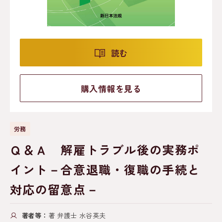
読む
購入情報を見る
労務
Ｑ＆Ａ 解雇トラブル後の実務ポ
イント－合意退職・復職の手続と
対応の留意点－
著者等：
著 弁護士 水谷英夫