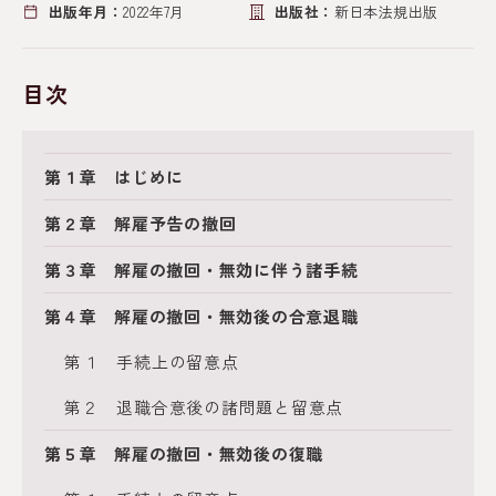
出版年月：
2022年7月
出版社：
新日本法規出版
目次
第１章 はじめに
第２章 解雇予告の撤回
第３章 解雇の撤回・無効に伴う諸手続
第４章 解雇の撤回・無効後の合意退職
第１ 手続上の留意点
第２ 退職合意後の諸問題と留意点
第５章 解雇の撤回・無効後の復職