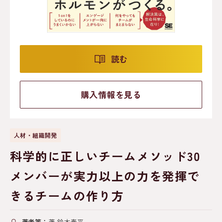
読む
購入情報を見る
人材・組織開発
科学的に正しいチームメソッド30
メンバーが実力以上の力を発揮で
きるチームの作り方
著者等：
著 鈴木泰平