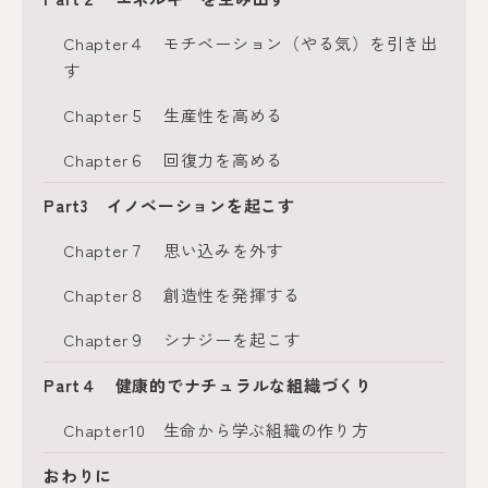
Chapter４ モチベーション（やる気）を引き出
す
Chapter５ 生産性を高める
Chapter６ 回復力を高める
Part3 イノベーションを起こす
Chapter７ 思い込みを外す
Chapter８ 創造性を発揮する
Chapter９ シナジーを起こす
Part４ 健康的でナチュラルな組織づくり
Chapter10 生命から学ぶ組織の作り方
おわりに