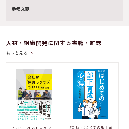
参考文献
人材・組織開発に関する書籍・雑誌
もっと見る
改訂版 はじめての部下育
会社は「仲良しクラブ」