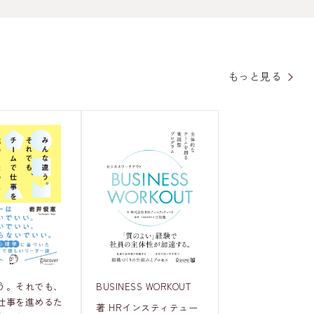
もっと見る
う。それでも、
BUSINESS WORKOUT
仕事を進めるた
著 HRインスティテュー