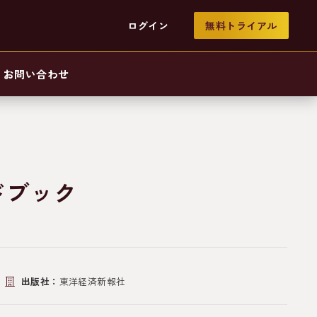
ログイン
無料トライアル
お問い合わせ
ドブック
出版社：
東洋経済新報社