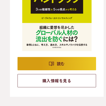
読む
購入情報を見る