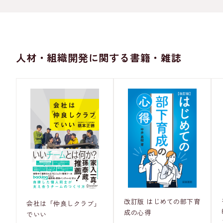
人材・組織開発に関する書籍・雑誌
改訂版 はじめての部下育
会社は「仲良しクラブ」
成の心得
でいい